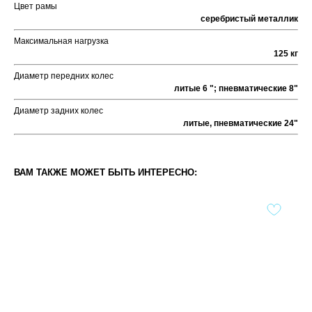
Цвет рамы
серебристый металлик
Максимальная нагрузка
125 кг
Диаметр передних колес
литые 6 "; пневматические 8"
Диаметр задних колес
литые, пневматические 24"
ВАМ ТАКЖЕ МОЖЕТ БЫТЬ ИНТЕРЕСНО: