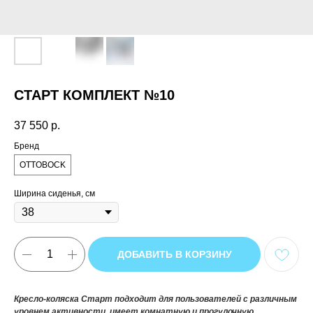
СТАРТ КОМПЛЕКТ №10
37 550
р.
Бренд
OTTOBOCK
Ширина сиденья, см
ДОБАВИТЬ В КОРЗИНУ
Кресло-коляска Старт подходит для пользователей с различным
уровнем активности, имеет комнатную и прогулочную