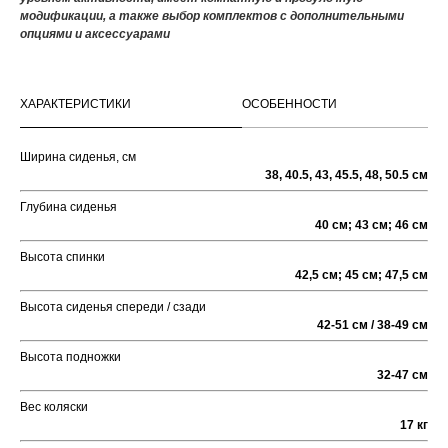
модификации, а также выбор комплектов с дополнительными
опциями и аксессуарами
ХАРАКТЕРИСТИКИ
ОСОБЕННОСТИ
Ширина сиденья, см
38, 40.5, 43, 45.5, 48, 50.5 см
Глубина сиденья
40 см; 43 см; 46 см
Высота спинки
42,5 см; 45 см; 47,5 см
Высота сиденья спереди / сзади
42-51 см / 38-49 см
Высота подножки
32-47 см
Вес коляски
17 кг