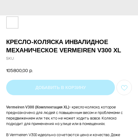
КРЕСЛО-КОЛЯСКА ИНВАЛИДНОЕ
МЕХАНИЧЕСКОЕ VERMEIREN V300 XL
SKU:
105800,00
р.
ДОБАВИТЬ В КОРЗИНУ
Vermeiren V300 (Комплектация XL)
– кресло-коляска, которое
предназначено для людей с повышенным весом и проблемами с
передвижением или тех, кто не может ходить вовсе. Коляска
подходит для применения на улице или в помещениях.
В Vermeiren V300 идеально сочетаются цена и качества. Даже