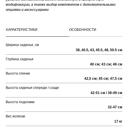
модификации, а также выбор комплектов с дополнительными
опциями и аксессуарами
ХАРАКТЕРИСТИКИ
ОСОБЕННОСТИ
Ширина сиденья, см
38, 40.5, 43, 45.5, 48, 50.5 см
Глубина сиденья
40 см; 43 см; 46 см
Высота спинки
42,5 см; 45 см; 47,5 см
Высота сиденья спереди / сзади
42-51 см / 38-49 см
Высота подножки
32-47 см
Вес коляски
17 кг