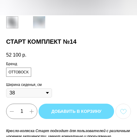
СТАРТ КОМПЛЕКТ №14
52 100
р.
Бренд
OTTOBOCK
Ширина сиденья, см
ДОБАВИТЬ В КОРЗИНУ
Кресло-коляска Старт подходит для пользователей с различным
уровнем активности, имеет комнатную и прогулочную