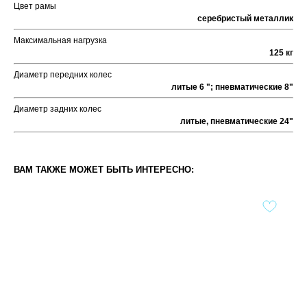
Цвет рамы
серебристый металлик
Максимальная нагрузка
125 кг
Диаметр передних колес
литые 6 "; пневматические 8"
Диаметр задних колес
литые, пневматические 24"
ВАМ ТАКЖЕ МОЖЕТ БЫТЬ ИНТЕРЕСНО: