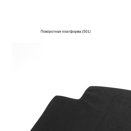
Поворотная платформа (501)