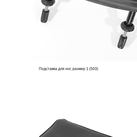
Подставка для ног, размер 1 (503)