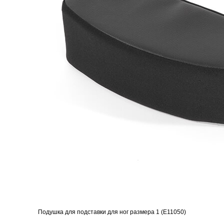
Подушка для подставки для ног размера 1 (Е11050)