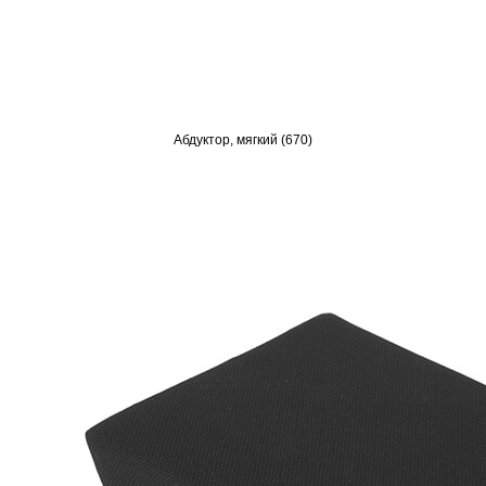
Абдуктор, мягкий (670)