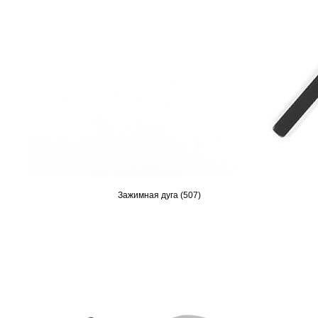
Зажимная дуга (507)