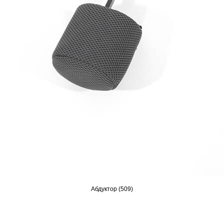
Абдуктор (509)