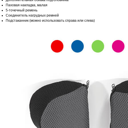
Дополнительная обивка подголовника
Паховая накладка, малая
5-точечный ремень
Соединитель нагрудных ремней
Подстаканник (можно использовать справа или слева)