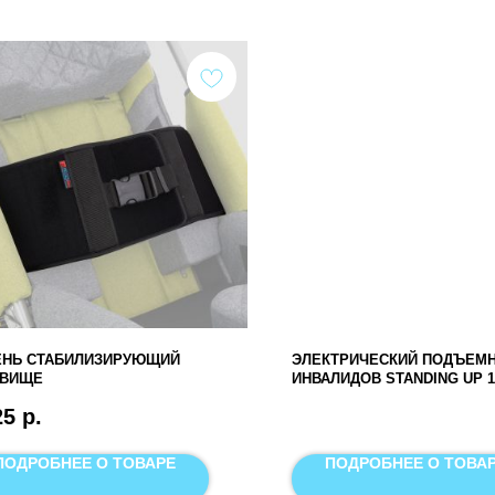
ЕНЬ СТАБИЛИЗИРУЮЩИЙ
ЭЛЕКТРИЧЕСКИЙ ПОДЪЕМН
ОВИЩЕ
ИНВАЛИДОВ STANDING UP 100
С ЭЛЕКТРОРАЗВЕДЕНИЕМ 
25
р.
ОСНОВАНИЯ)
ПОДРОБНЕЕ О ТОВАРЕ
ПОДРОБНЕЕ О ТОВА