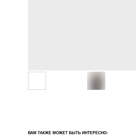
ВАМ ТАКЖЕ МОЖЕТ БЫТЬ ИНТЕРЕСНО: