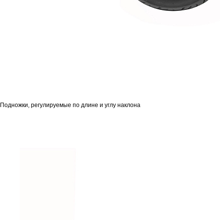
Подножки, регулируемые по длине и углу наклона