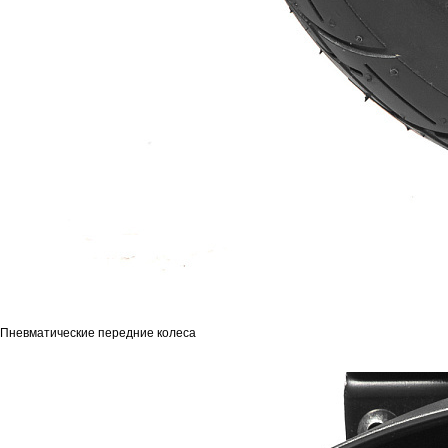
Пневматические передние колеса