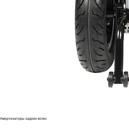
Амортизаторы задних колес