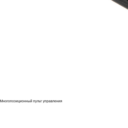
Многопозиционный пульт управления