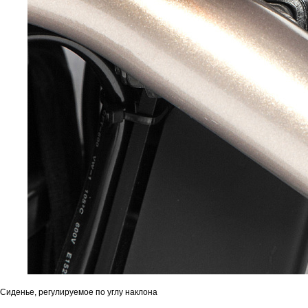
Сиденье, регулируемое по углу наклона