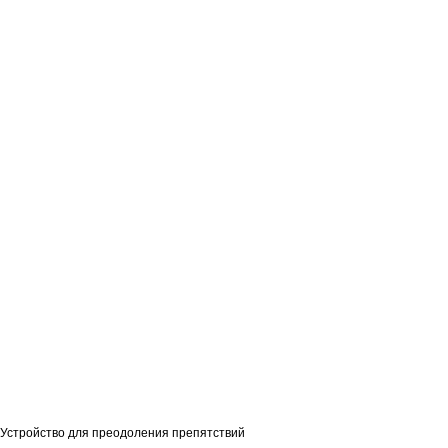
Устройство для преодоления препятствий