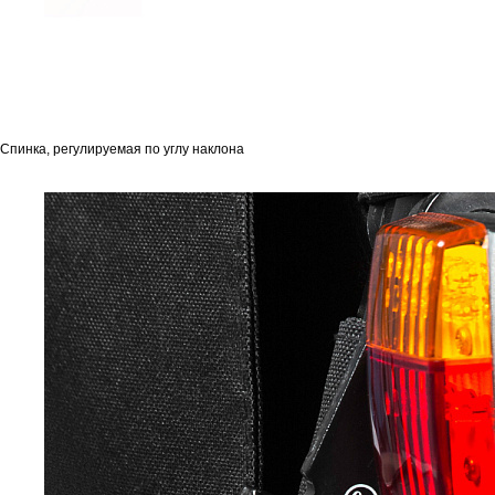
Спинка, регулируемая по углу наклона