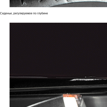
Сиденье, регулируемое по глубине