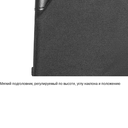
Мягкий подголовник, регулируемый по высоте, углу наклона и положению