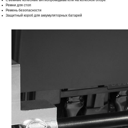
Съемные колесные антиопрокидыватели на колесной опоре
Ремни для стоп
Ремень безопасности
Защитный короб для аккумуляторных батарей