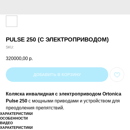
PULSE 250 (С ЭЛЕКТРОПРИВОДОМ)
SKU:
320000,00
р.
ДОБАВИТЬ В КОРЗИНУ
Коляска инвалидная с электроприводом Ortonica
Pulse 250
с мощными приводами и устройством для
преодоления препятствий.
ХАРАКТЕРИСТИКИ
ОСОБЕННОСТИ
ВИДЕО
ХАРАКТЕРИСТИКИ