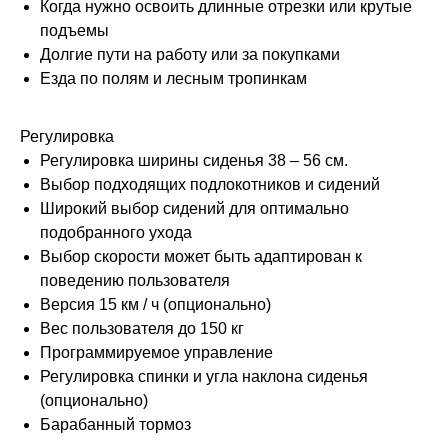
Когда нужно освоить длинные отрезки или крутые
подъемы
Долгие пути на работу или за покупками
Езда по полям и лесным тропинкам
Регулировка
Регулировка ширины сиденья 38 – 56 см.
Выбор подходящих подлокотников и сидений
Широкий выбор сидений для оптимально
подобранного ухода
Выбор скорости может быть адаптирован к
поведению пользователя
Версия 15 км / ч (опционально)
Вес пользователя до 150 кг
Программируемое управление
Регулировка спинки и угла наклона сиденья
(опционально)
Барабанный тормоз