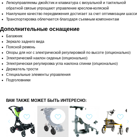
Легкоуправляемы джойстик и клавиатура с визуальной и тактильной
обратной связью упрощают управление креслом-коляской
Наилучшее качество передвижения достигает за счет оптимизации шасси
Транспортировка облегчается благодаря съемным компонентам
Дополнительные оснащение
Багажник
Зеркало заднего вида
Поясной ремень
Опоры для ног с электрической регулировкой по высоте (опционально)
Электрический наклон сиденья (опционально)
Электрическая регулировка угла наклона спинки (опционально)
Держатель трости
Специальные элементы управления
Подголовники
ВАМ ТАКЖЕ МОЖЕТ БЫТЬ ИНТЕРЕСНО: