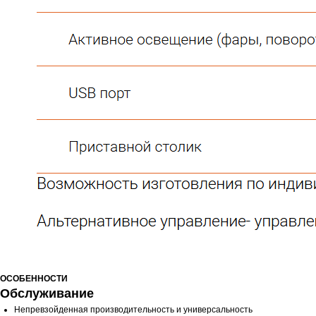
ОСОБЕННОСТИ
Обслуживание
Непревзойденная производительность и универсальность