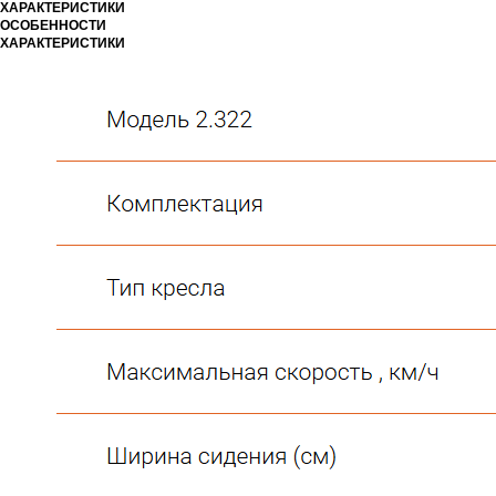
ХАРАКТЕРИСТИКИ
ОСОБЕННОСТИ
ХАРАКТЕРИСТИКИ