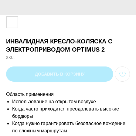
ИНВАЛИДНАЯ КРЕСЛО-КОЛЯСКА С
ЭЛЕКТРОПРИВОДОМ OPTIMUS 2
SKU:
ДОБАВИТЬ В КОРЗИНУ
Область применения
Использование на открытом воздухе
Когда часто приходится преодолевать высокие
бордюры
Когда нужно гарантировать безопасное вождение
по сложным маршрутам