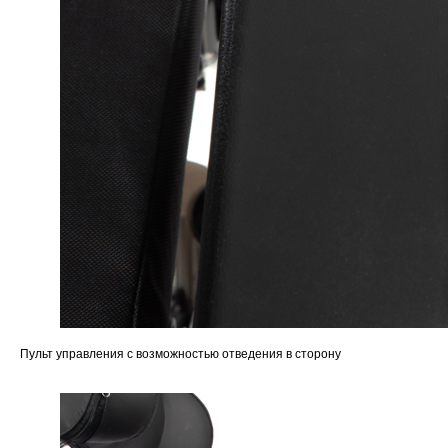
Пульт управления с возможностью отведения в сторону