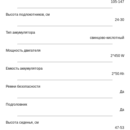
105-147
Высота подлокотников, см
24-30
Тип аккумулятора
свинцово-кислотный
Мощность двигателя
2*450 W
Емкость аккумулятора
2*50 Ah
Ремни безопасности
Да
Подголовник
Да
Высота сиденья, см
47-53