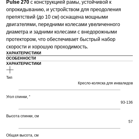
Pulse 270
с конструкцией рамы, устойчивой к
опрокидыванию, и устройством для преодоления
препятствий (до 10 см) оснащена мощными
двигателями, передними колесами увеличенного
диаметра и задними колесами с внедорожными
протектором, что обеспечивает быстрый набор
скорости и хорошую проходимость.
ХАРАКТЕРИСТИКИ
ОСОБЕННОСТИ
ХАРАКТЕРИСТИКИ
Тип
Кресло-коляска для инвалидов
Угол спинки, °
93-136
Высота спинки, см
57
Общая высота, см