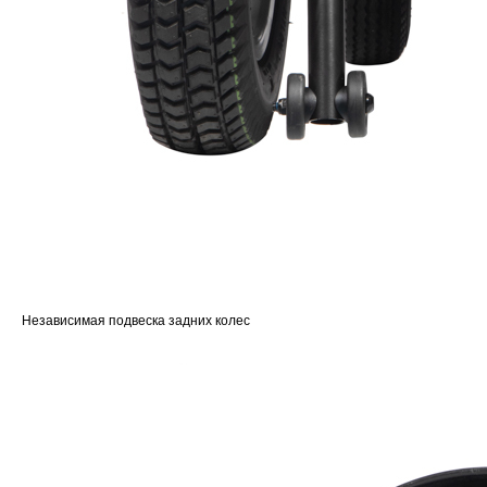
Независимая подвеска задних колес