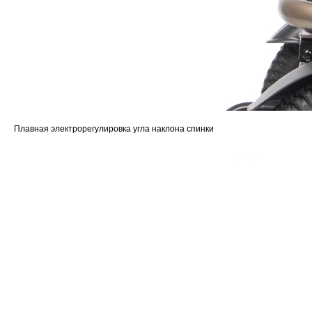
Плавная электрорегулировка угла наклона спинки