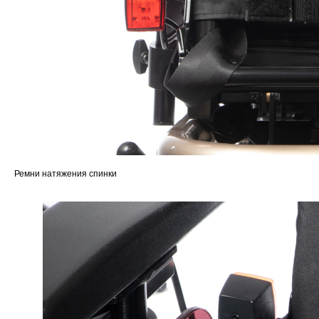
Ремни натяжения спинки