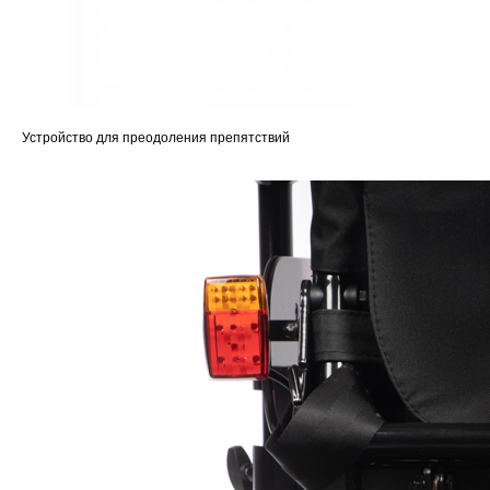
Устройство для преодоления препятствий