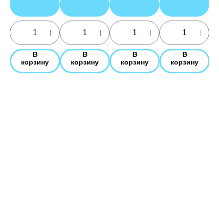
В
В
В
В
корзину
корзину
корзину
корзину