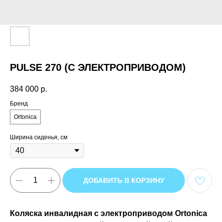
PULSE 270 (С ЭЛЕКТРОПРИВОДОМ)
384 000
р.
Бренд
Ortonica
Ширина сиденья, см
ДОБАВИТЬ В КОРЗИНУ
Коляска инвалидная с электроприводом Ortonica