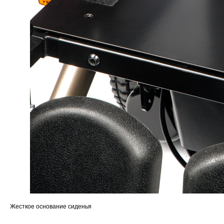
Жесткое основание сиденья