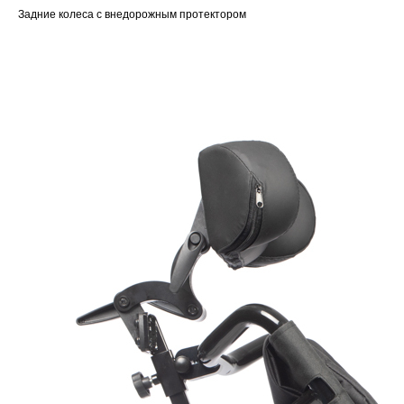
Задние колеса с внедорожным протектором