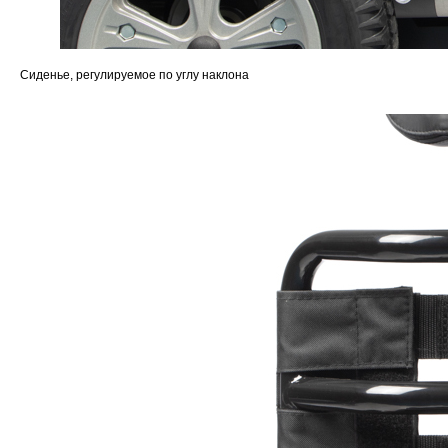
Сиденье, регулируемое по углу наклона