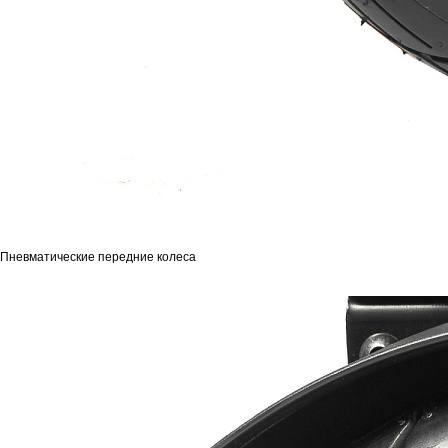
Пневматические передние колеса