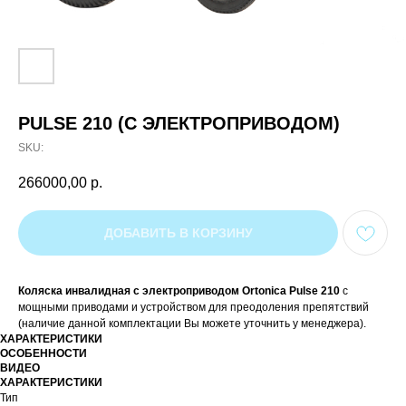
PULSE 210 (С ЭЛЕКТРОПРИВОДОМ)
SKU:
266000,00
р.
ДОБАВИТЬ В КОРЗИНУ
Коляска инвалидная с электроприводом Ortonica Pulse 210
с
мощными приводами и устройством для преодоления препятствий
(наличие данной комплектации Вы можете уточнить у менеджера).
ХАРАКТЕРИСТИКИ
ОСОБЕННОСТИ
ВИДЕО
ХАРАКТЕРИСТИКИ
Тип