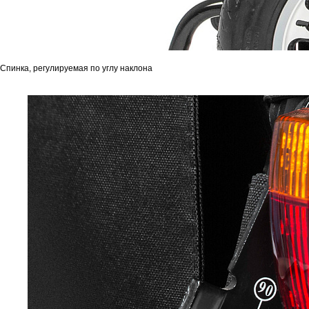
Спинка, регулируемая по углу наклона