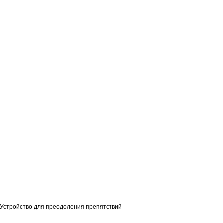
Устройство для преодоления препятствий