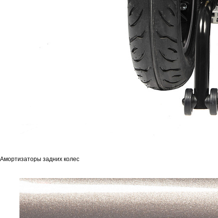
Амортизаторы задних колес