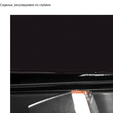
Сиденье, регулируемое по глубине