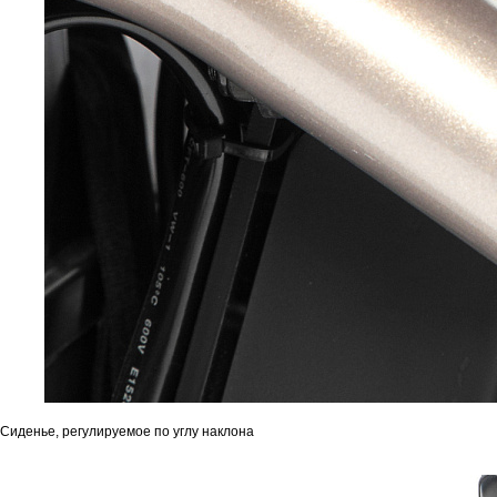
Сиденье, регулируемое по углу наклона