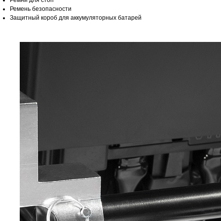
Ремни для стоп
Ремень безопасности
Защитный короб для аккумуляторных батарей