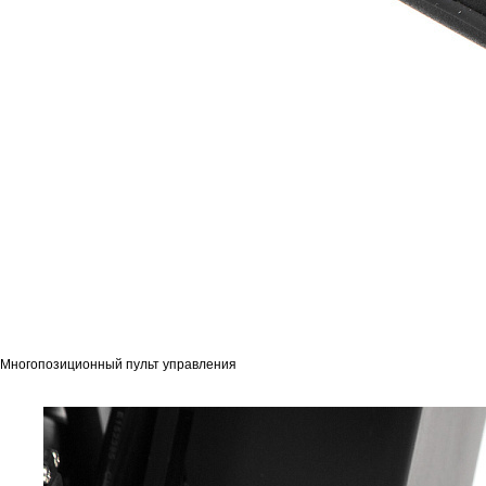
Многопозиционный пульт управления