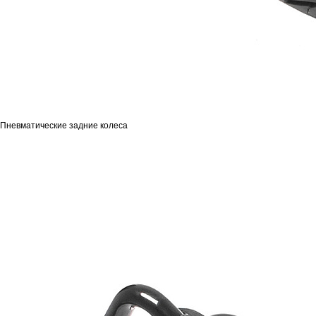
Пневматические задние колеса