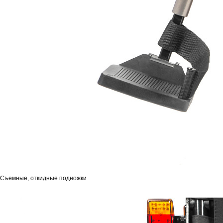
Съемные, откидные подножки