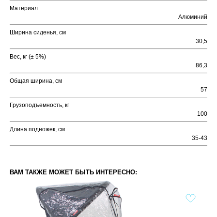
Материал
Алюминий
Ширина сиденья, см
30,5
Вес, кг (± 5%)
86,3
Общая ширина, см
57
Грузоподъемность, кг
100
Длина подножек, см
35-43
ВАМ ТАКЖЕ МОЖЕТ БЫТЬ ИНТЕРЕСНО: