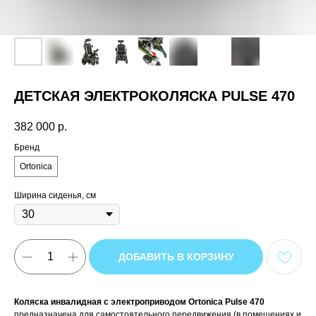
ДЕТСКАЯ ЭЛЕКТРОКОЛЯСКА PULSE 470
382 000
р.
Бренд
Ortonica
Ширина сиденья, см
ДОБАВИТЬ В КОРЗИНУ
Коляска инвалидная с электроприводом Ortonica Pulse 470
предназначена для самостоятельного передвижения (в помещениях и