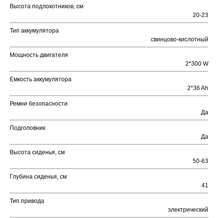
Высота подлокотников, см
20-23
Тип аккумулятора
свинцово-кислотный
Мощность двигателя
2*300 W
Емкость аккумулятора
2*36 Ah
Ремни безопасности
Да
Подголовник
Да
Высота сиденья, см
50-63
Глубина сиденья, см
41
Тип привода
электрический