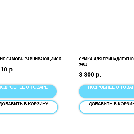
ЛИК САМОВЫРАВНИВАЮЩИЙСЯ
СУМКА ДЛЯ ПРИНАДЛЕЖНОС
9402
110
р.
3 300
р.
ПОДРОБНЕЕ О ТОВАРЕ
ПОДРОБНЕЕ О ТОВА
ДОБАВИТЬ В КОРЗИНУ
ДОБАВИТЬ В КОРЗИ