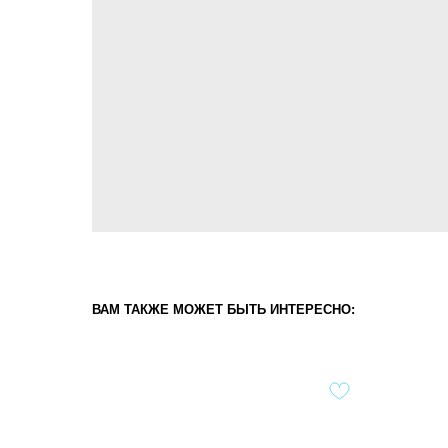
ВАМ ТАКЖЕ МОЖЕТ БЫТЬ ИНТЕРЕСНО: