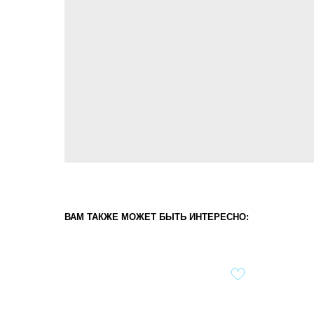
ВАМ ТАКЖЕ МОЖЕТ БЫТЬ ИНТЕРЕСНО: