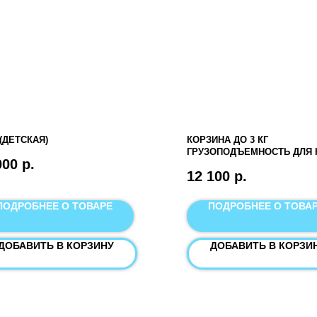
 (ДЕТСКАЯ)
КОРЗИНА ДО 3 КГ
ГРУЗОПОДЪЕМНОСТЬ ДЛЯ 
000
р.
JACKO PATRON RPRK02110
12 100
р.
ПОДРОБНЕЕ О ТОВАРЕ
ПОДРОБНЕЕ О ТОВА
ДОБАВИТЬ В КОРЗИНУ
ДОБАВИТЬ В КОРЗИ