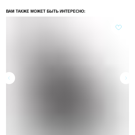
ВАМ ТАКЖЕ МОЖЕТ БЫТЬ ИНТЕРЕСНО: