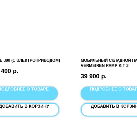
E 390 (С ЭЛЕКТРОПРИВОДОМ)
МОБИЛЬНЫЙ СКЛАДНОЙ П
VERMEIREN RAMP KIT 3
 400
р.
39 900
р.
ПОДРОБНЕЕ О ТОВАРЕ
ПОДРОБНЕЕ О ТОВА
ДОБАВИТЬ В КОРЗИНУ
ДОБАВИТЬ В КОРЗИ