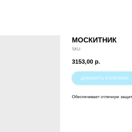
МОСКИТНИК
SKU:
3153,00
р.
ДОБАВИТЬ В КОРЗИНУ
Обеспечивает отличную защиту