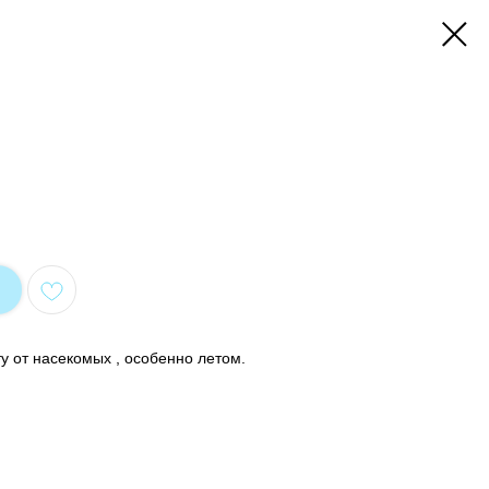
 от насекомых , особенно летом.