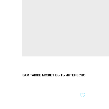
ВАМ ТАКЖЕ МОЖЕТ БЫТЬ ИНТЕРЕСНО: