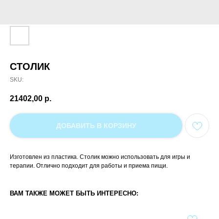
СТОЛИК
SKU:
21402,00
р.
ДОБАВИТЬ В КОРЗИНУ
Изготовлен из пластика. Столик можно использовать для игры и
терапии. Отлично подходит для работы и приема пищи.
ВАМ ТАКЖЕ МОЖЕТ БЫТЬ ИНТЕРЕСНО: