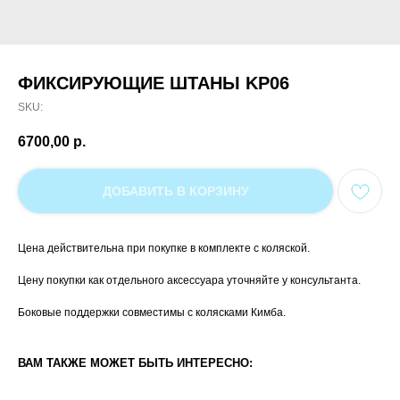
ФИКСИРУЮЩИЕ ШТАНЫ KP06
SKU:
6700,00
р.
ДОБАВИТЬ В КОРЗИНУ
Цена действительна при покупке в комплекте с коляской.
Цену покупки как отдельного аксессуара уточняйте у консультанта.
Боковые поддержки совместимы c колясками Кимба.
ВАМ ТАКЖЕ МОЖЕТ БЫТЬ ИНТЕРЕСНО: