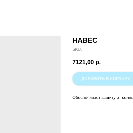
НАВЕС
SKU:
7121,00
р.
ДОБАВИТЬ В КОРЗИНУ
Обеспечивает защиту от солнц