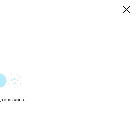
а и осадков.