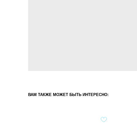
ВАМ ТАКЖЕ МОЖЕТ БЫТЬ ИНТЕРЕСНО: