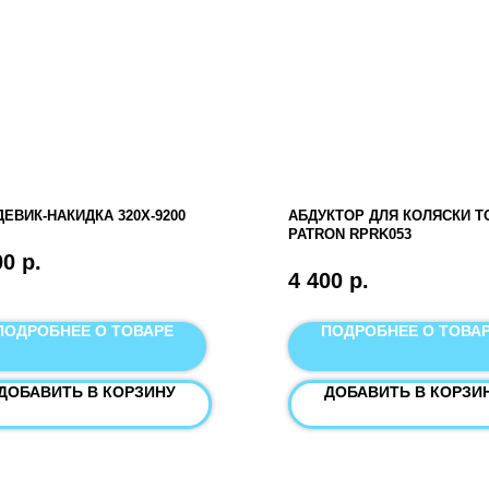
ЕВИК-НАКИДКА 320X-9200
АБДУКТОР ДЛЯ КОЛЯСКИ Т
PATRON RPRK053
00
р.
4 400
р.
ПОДРОБНЕЕ О ТОВАРЕ
ПОДРОБНЕЕ О ТОВА
ДОБАВИТЬ В КОРЗИНУ
ДОБАВИТЬ В КОРЗИ