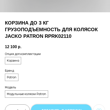
КОРЗИНА ДО 3 КГ
ГРУЗОПОДЪЕМНОСТЬ ДЛЯ КОЛЯСОК
JACKO PATRON RPRK02110
12 100
р.
Опция доп.комплектации
Корзина
Бренд
Patron
Модель
Модульные коляски Patron