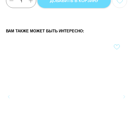
ДОБАВИТЬ В КОРЗИНУ
ВАМ ТАКЖЕ МОЖЕТ БЫТЬ ИНТЕРЕСНО: