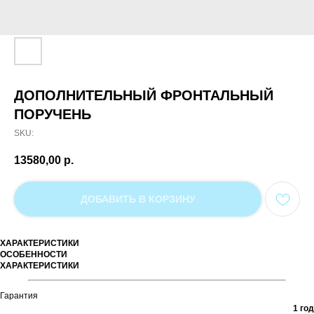
ДОПОЛНИТЕЛЬНЫЙ ФРОНТАЛЬНЫЙ
ПОРУЧЕНЬ
SKU:
13580,00
р.
ДОБАВИТЬ В КОРЗИНУ
ХАРАКТЕРИСТИКИ
ОСОБЕННОСТИ
ХАРАКТЕРИСТИКИ
Гарантия
1 год