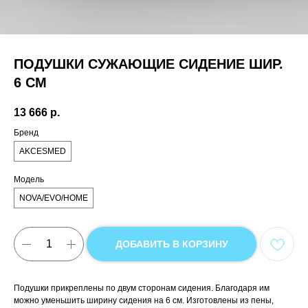
ПОДУШКИ СУЖАЮЩИЕ СИДЕНИЕ ШИР.
6 СМ
13 666
р.
Бренд
AKCESMED
Модель
NOVA/EVO/HOME
ДОБАВИТЬ В КОРЗИНУ
Подушки прикреплены по двум сторонам сидения. Благодаря им
можно уменьшить ширину сидения на 6 см. Изготовлены из пены,