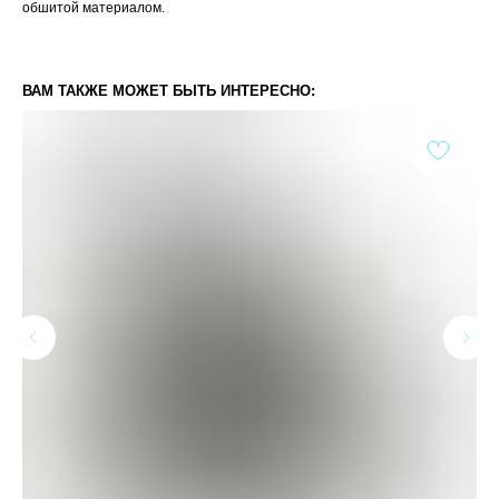
обшитой материалом.
ВАМ ТАКЖЕ МОЖЕТ БЫТЬ ИНТЕРЕСНО: