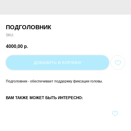
ПОДГОЛОВНИК
SKU:
4000,00
р.
ДОБАВИТЬ В КОРЗИНУ
Подголовник - обеспечивает поддержку фиксации головы.
ВАМ ТАКЖЕ МОЖЕТ БЫТЬ ИНТЕРЕСНО: