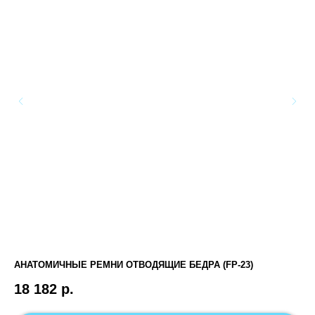
АНАТОМИЧНЫЕ РЕМНИ ОТВОДЯЩИЕ БЕДРА (FP-23)
ВЕ
18 182
р.
1