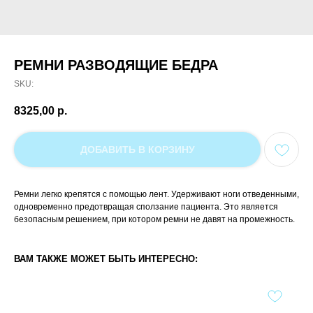
РЕМНИ РАЗВОДЯЩИЕ БЕДРА
SKU:
8325,00
р.
ДОБАВИТЬ В КОРЗИНУ
Ремни легко крепятся с помощью лент. Удерживают ноги отведенными,
одновременно предотвращая сползание пациента. Это является
безопасным решением, при котором ремни не давят на промежность.
ВАМ ТАКЖЕ МОЖЕТ БЫТЬ ИНТЕРЕСНО: