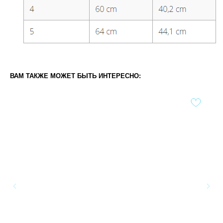
ВАМ ТАКЖЕ МОЖЕТ БЫТЬ ИНТЕРЕСНО: