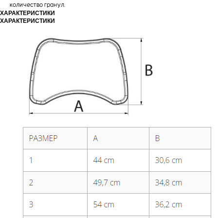
количество гранул.
ХАРАКТЕРИСТИКИ
ХАРАКТЕРИСТИКИ