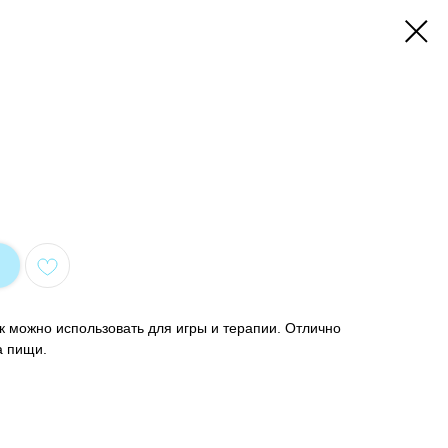
ик можно использовать для игры и терапии. Отлично
а пищи.