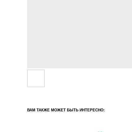
ВАМ ТАКЖЕ МОЖЕТ БЫТЬ ИНТЕРЕСНО: