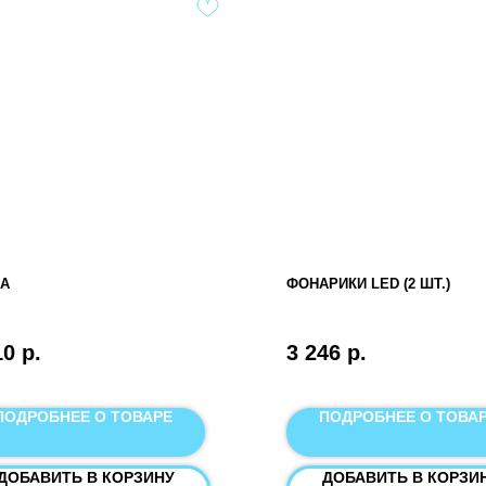
А
ФОНАРИКИ LED (2 ШТ.)
10
р.
3 246
р.
ПОДРОБНЕЕ О ТОВАРЕ
ПОДРОБНЕЕ О ТОВА
ДОБАВИТЬ В КОРЗИНУ
ДОБАВИТЬ В КОРЗИ