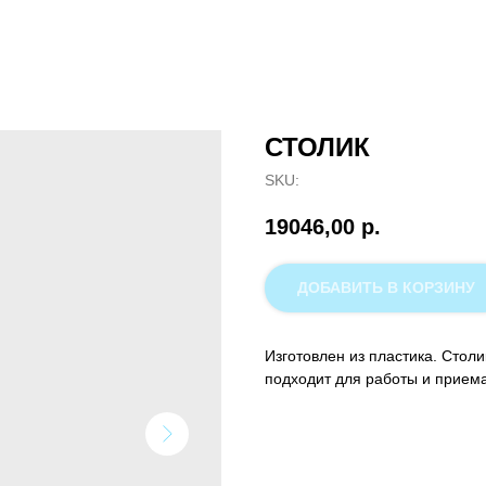
СТОЛИК
SKU:
19046,00
р.
ДОБАВИТЬ В КОРЗИНУ
Изготовлен из пластика. Стол
подходит для работы и прием