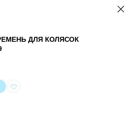
РЕМЕНЬ ДЛЯ КОЛЯСОК
9