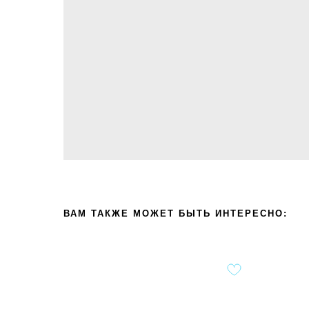
ВАМ ТАКЖЕ МОЖЕТ БЫТЬ ИНТЕРЕСНО: