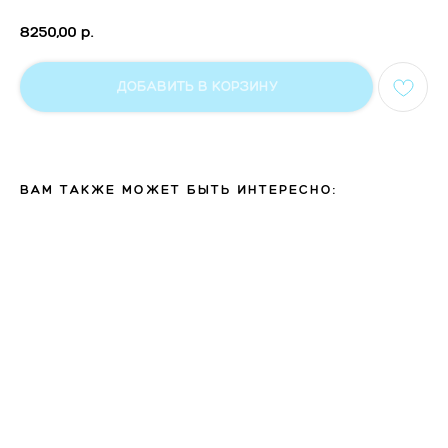
8250,00
р.
ДОБАВИТЬ В КОРЗИНУ
ВАМ ТАКЖЕ МОЖЕТ БЫТЬ ИНТЕРЕСНО: