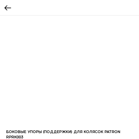
БОКОВЫЕ УПОРЫ (ПОДДЕРЖКИ) ДЛЯ КОЛЯСОК PATRON
RPRK003