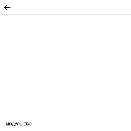
МОДУЛЬ ЕВО