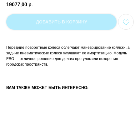
19077,00
р.
ДОБАВИТЬ В КОРЗИНУ
Передние поворотные колеса облегчают маневрирование коляски, а
задние пневматические колеса улучшают ее амортизацию. Модуль
ЕВО — отличное решение для долгих прогулок или покорения
городских пространств.
ВАМ ТАКЖЕ МОЖЕТ БЫТЬ ИНТЕРЕСНО: