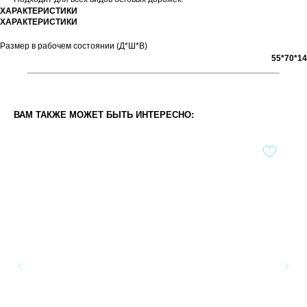
ХАРАКТЕРИСТИКИ
ХАРАКТЕРИСТИКИ
Размер в рабочем состоянии (Д*Ш*В)
55*70*14
ВАМ ТАКЖЕ МОЖЕТ БЫТЬ ИНТЕРЕСНО: