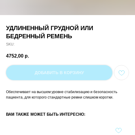
УДЛИНЕННЫЙ ГРУДНОЙ ИЛИ
БЕДРЕННЫЙ РЕМЕНЬ
SKU:
4752,00
р.
ДОБАВИТЬ В КОРЗИНУ
Обеспечивает на высшем уровне стабилизацию и безопасность
пациента, для которого стандартные ремни слишком коротки.
ВАМ ТАКЖЕ МОЖЕТ БЫТЬ ИНТЕРЕСНО: