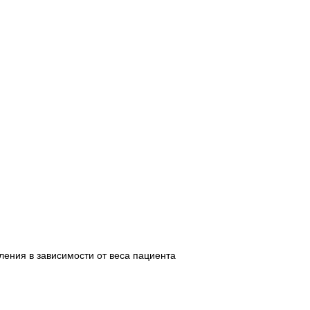
ления в зависимости от веса пациента