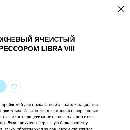
ЕЖНЕВЫЙ ЯЧЕИСТЫЙ
ЕССОРОМ LIBRA VIII
 проблемой для прикованных к постели пациентов,
т двигаться. Из-за долгого контакта с поверхностью
яться и этот процесс может привести к развитию
та. Язва причиняет серьезную боль пациенту
, таким образом уход за пациентом становится