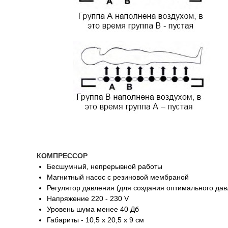
КОМПРЕССОР
Бесшумный, непрерывной работы
Магнитный насос с резиновой мембраной
Регулятор давления (для создания оптимального дав
Напряжение 220 - 230 V
Уровень шума менее 40 Дб
Габариты - 10,5 х 20,5 х 9 см