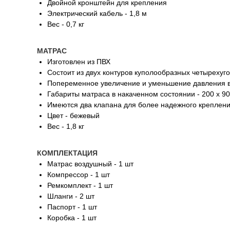
Двойной кронштейн для крепления
Электрический кабель - 1,8 м
Вес - 0,7 кг
МАТРАС
Изготовлен из ПВХ
Состоит из двух контуров куполообразных четырехуг
Попеременное увеличение и уменьшение давления в 
Габариты матраса в накаченном состоянии - 200 х 90
Имеются два клапана для более надежного креплени
Цвет - бежевый
Вес - 1,8 кг
КОМПЛЕКТАЦИЯ
Матрас воздушный - 1 шт
Компрессор - 1 шт
Ремкомплект - 1 шт
Шланги - 2 шт
Паспорт - 1 шт
Коробка - 1 шт