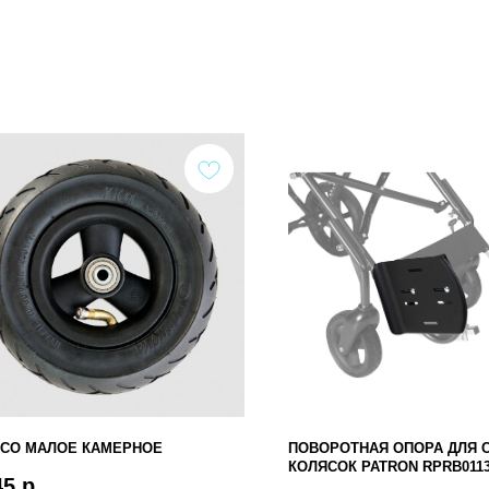
СО МАЛОЕ КАМЕРНОЕ
ПОВОРОТНАЯ ОПОРА ДЛЯ 
КОЛЯСОК PATRON RPRB011
45
р.