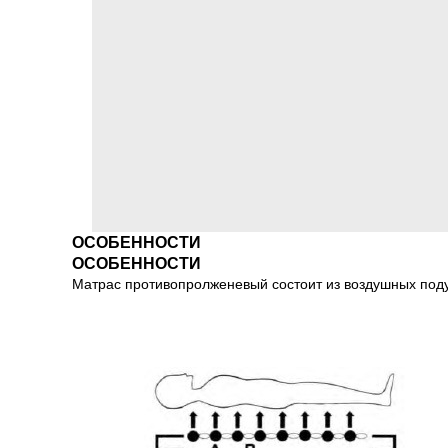
ОСОБЕННОСТИ
ОСОБЕННОСТИ
Матрас противопролженевый состоит из воздушных поду