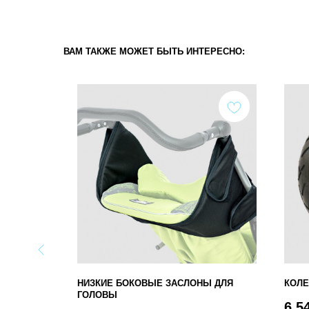
ВАМ ТАКЖЕ МОЖЕТ БЫТЬ ИНТЕРЕСНО:
АТОРЫ
НИЗКИЕ БОКОВЫЕ ЗАСЛОНЫ ДЛЯ
КОЛЕ
ГОЛОВЫ
6 5