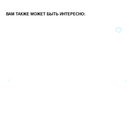
ВАМ ТАКЖЕ МОЖЕТ БЫТЬ ИНТЕРЕСНО: