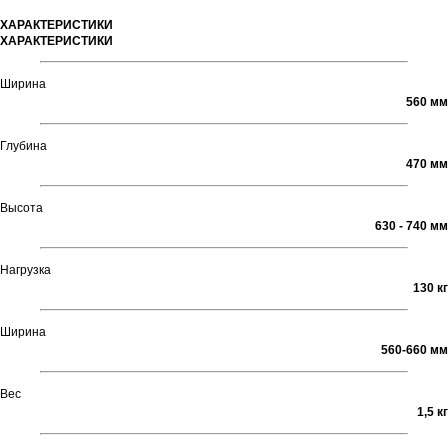
ХАРАКТЕРИСТИКИ
ХАРАКТЕРИСТИКИ
Ширина
560 мм
Глубина
470 мм
Высота
630 - 740 мм
Нагрузка
130 кг
Ширина
560-660 мм
Вес
1,5 кг