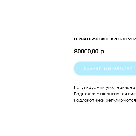
ГЕРИАТРИЧЕСКОЕ КРЕСЛО VERM
80000,00
р.
ДОБАВИТЬ В КОРЗИНУ
Регулируемый угол наклона
Подножка откидывается вме
Подлокотники регулируются