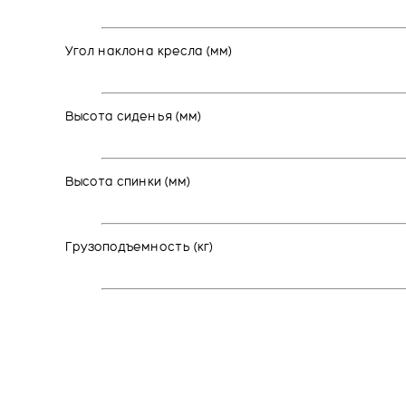
Угол наклона кресла (мм)
Высота сиденья (мм)
Высота спинки (мм)
Грузоподъемность (кг)