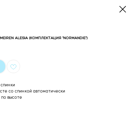
EIREN ALESIA (КОМПЛЕКТАЦИЯ "NORMANDIE")
 спинки
сте со спинкой автоматически
 по высоте