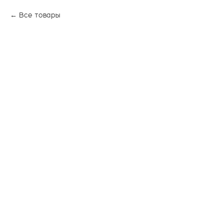
Все товары