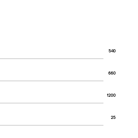
540
660
1200
25