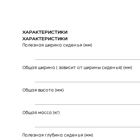
ХАРАКТЕРИСТИКИ
ХАРАКТЕРИСТИКИ
Полезная ширина сиденья (мм)
Общая ширина ( зависит от ширины сиденья) (мм)
Общая высота (мм)
Общая масса (кг)
Полезная глубина сиденья (мм)