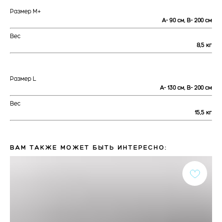
Размер М+
А- 90 см, В- 200 см
Вес
8,5 кг
Размер L
А- 130 см, В- 200 см
Вес
15,5 кг
ВАМ ТАКЖЕ МОЖЕТ БЫТЬ ИНТЕРЕСНО: