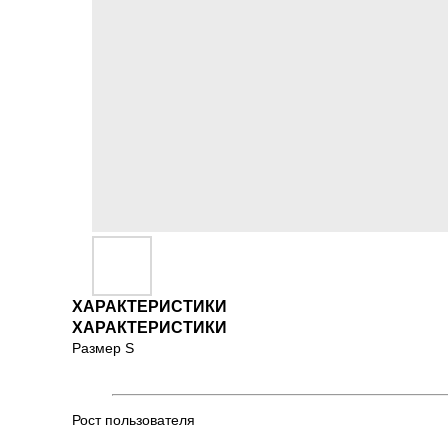
ХАРАКТЕРИСТИКИ
ХАРАКТЕРИСТИКИ
Размер S
Рост пользователя