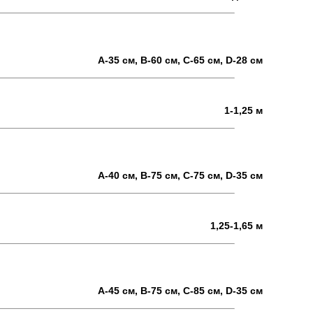
А-35 см, В-60 см, С-65 см, D-28 см
1-1,25 м
А-40 см, В-75 см, С-75 см, D-35 см
1,25-1,65 м
А-45 см, В-75 см, С-85 см, D-35 см