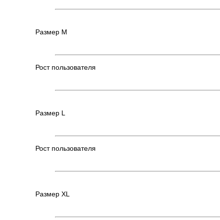
Размер М
Рост пользователя
Размер L
Рост пользователя
Размер XL