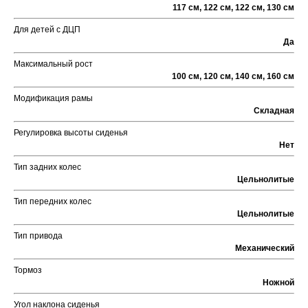
117 см, 122 см, 122 см, 130 см
Для детей с ДЦП
Да
Максимальный рост
100 см, 120 см, 140 см, 160 см
Модификация рамы
Складная
Регулировка высоты сиденья
Нет
Тип задних колес
Цельнолитые
Тип передних колес
Цельнолитые
Тип привода
Механический
Тормоз
Ножной
Угол наклона сиденья