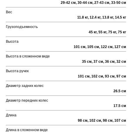
29-42 см, 30-44 см, 27-43 см, 33-50 см
Вес
11.8 кг, 12.4 кг, 13.8 кг, 14.5 кг
Грузоподъемность
45 кг, 55 кг, 75 кг, 75 кг
Высота
101 см, 105 см, 122 см, 127 см
Высота в сложенном виде
35 см, 37 см, 36 см, 32 см
Высота ручек
101 см, 102 см, 93 см, 97 см
Диаметр задних колес
26.5 см
Диаметр передних колес
17.5 см
Длина
98 см, 102 см, 98 см, 107 см
Длина в сложенном виде