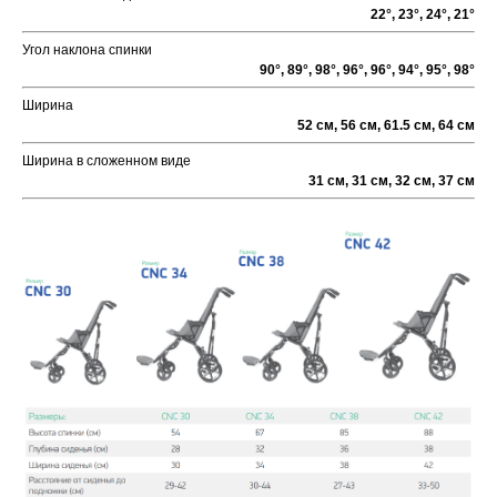
22°, 23°, 24°, 21°
Угол наклона спинки
90°, 89°, 98°, 96°, 96°, 94°, 95°, 98°
Ширина
52 см, 56 см, 61.5 см, 64 см
Ширина в сложенном виде
31 см, 31 см, 32 см, 37 см