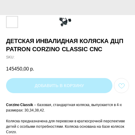
ДЕТСКАЯ ИНВАЛИДНАЯ КОЛЯСКА ДЦП
PATRON CORZINO CLASSIC CNC
SKU:
145450,00
р.
ДОБАВИТЬ В КОРЗИНУ
Corzino Classik
– базовая, стандартная коляска, выпускается в 4-х
размерах: 30,34,38,42.
Коляска предназначена для перевозки в краткосрочной перспективе
детей с особыми потребностями. Коляска основана на базе колясок
Corzo.