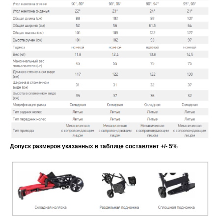
Допуск размеров указанных в таблице составляет +/- 5%