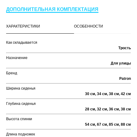
ДОПОЛНИТЕЛЬНАЯ КОМПЛЕКТАЦИЯ
ХАРАКТЕРИСТИКИ
ОСОБЕННОСТИ
Как складывается
Трость
Назначение
Для улицы
Бренд
Patron
Ширина сиденья
30 см, 34 см, 38 см, 42 см
Глубина сиденья
28 см, 32 см, 36 см, 38 см
Высота спинки
54 см, 67 см, 85 см, 88 см
Длина подножек