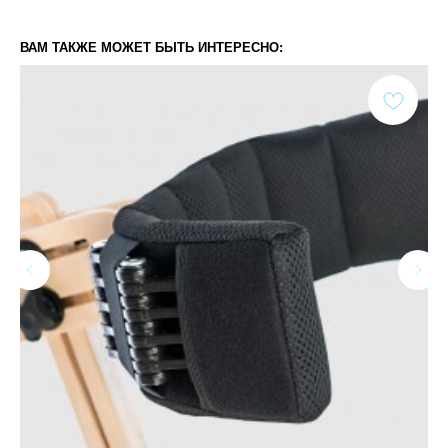
ВАМ ТАКЖЕ МОЖЕТ БЫТЬ ИНТЕРЕСНО: