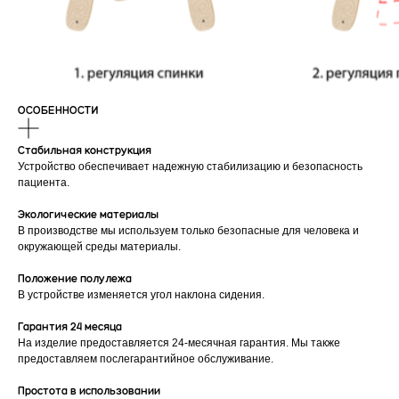
ОСОБЕННОСТИ
Стабильная конструкция
Устройство обеспечивает надежную стабилизацию и безопасность
пациента.
Экологические материалы
В производстве мы используем только безопасные для человека и
окружающей среды материалы.
Положение полулежа
В устройстве изменяется угол наклона сидения.
Гарантия 24 месяца
На изделие предоставляется 24-месячная гарантия. Мы также
предоставляем послегарантийное обслуживание.
Простота в использовании