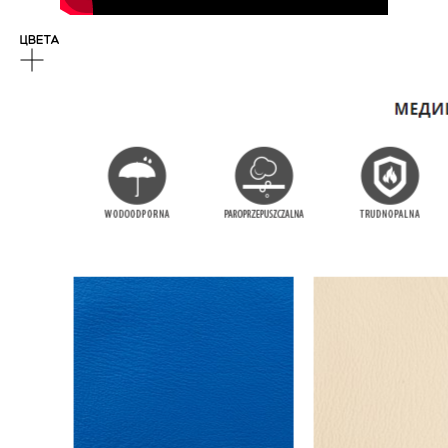
ЦВЕТА