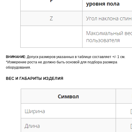
ВНИМАНИЕ:
Допуск размеров указанных в таблице составляет +/- 1 см.
*Измерение роста не должно быть основой для подбора размера
оборудования.
ВЕС И ГАБАРИТЫ ИЗДЕЛИЯ