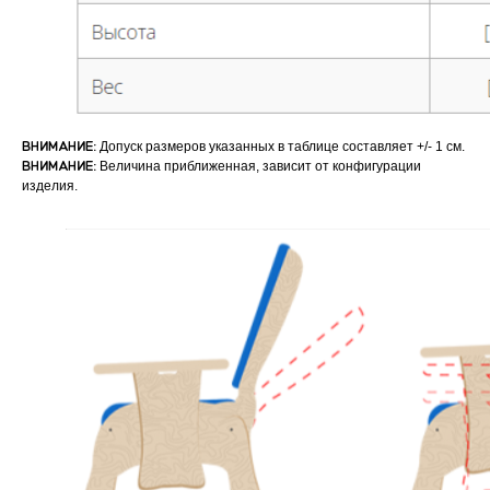
ВНИМАНИЕ:
Допуск размеров указанных в таблице составляет +/- 1 см.
ВНИМАНИЕ:
Величина приближенная, зависит от конфигурации
изделия.