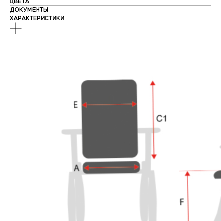
ЦВЕТА
ДОКУМЕНТЫ
ХАРАКТЕРИСТИКИ