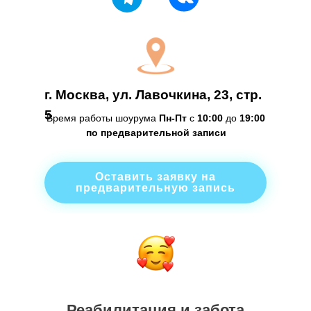
г. Москва, ул. Лавочкина, 23, стр.
5
Время работы шоурума
Пн-Пт
с
10:00
до
19:00
по предварительной записи
Оставить заявку на
предварительную запись
Реабилитация и забота