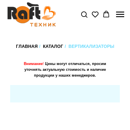
ГЛАВНАЯ
/
КАТАЛОГ
/
ВЕРТИКАЛИЗАТОРЫ
Внимание
!
Цены могут отличаться, просим
уточнять актуальную стоимость и наличие
продукции у наших менеджеров.