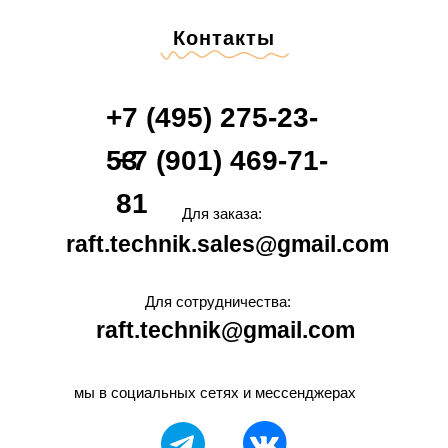
Контакты
+7 (495) 275-23-
53
+7 (901) 469-71-
81
Для заказа:
raft.technik.sales@gmail.com
Для сотрудничества:
raft.technik@gmail.com
мы в социальных сетях и мессенджерах