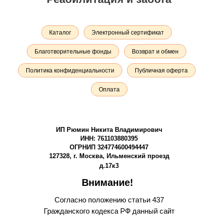
Каталог
Электронный сертификат
Благотворительные фонды
Возврат и обмен
Политика конфиденциальности
Публичная оферта
Оплата
ИП Рюмин Никита Владимирович
ИНН: 761103880395
ОГРНИП 324774600494447
127328, г. Москва, Ильменский проезд
д.17к3
Внимание!
Согласно положению статьи 437
Гражданского кодекса РФ данный сайт